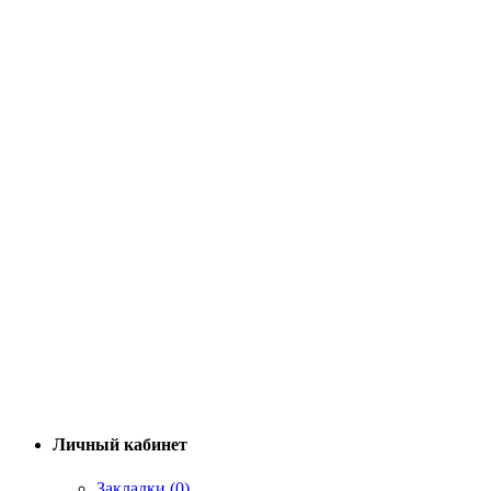
Личный кабинет
Закладки (0)