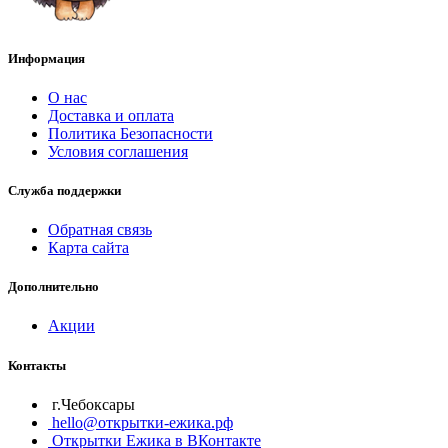
Информация
О нас
Доставка и оплата
Политика Безопасности
Условия соглашения
Служба поддержки
Обратная связь
Карта сайта
Дополнительно
Акции
Контакты
г.Чебоксары
hello@открытки-ежика.рф
Открытки Ежика в ВКонтакте