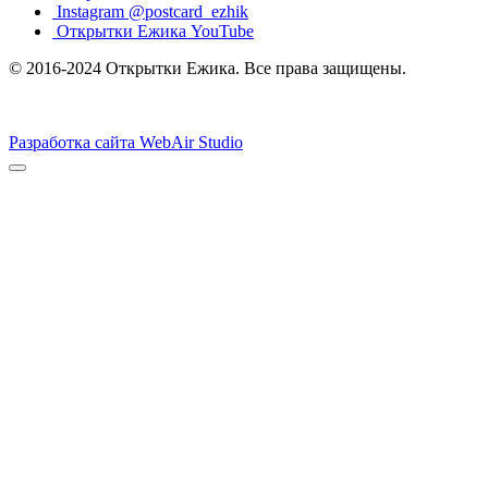
Instagram @postcard_ezhik
Открытки Ежика YouTube
© 2016-2024 Открытки Ежика. Все права защищены.
Разработка сайта WebAir Studio