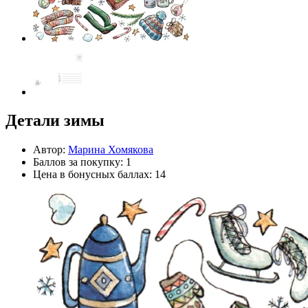
Детали зимы
Автор:
Марина Хомякова
Баллов за покупку: 1
Цена в бонусных баллах: 14