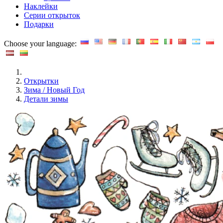
Наклейки
Серии открыток
Подарки
Choose your language:
Открытки
Зима / Новый Год
Детали зимы