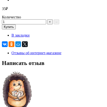
35₽
Количество
+
–
Купить
В закладки
Отзывы об интернет-магазине
Написать отзыв