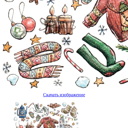
Скачать изображение