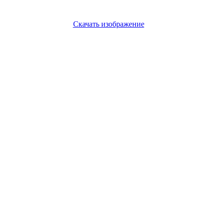
Скачать изображение