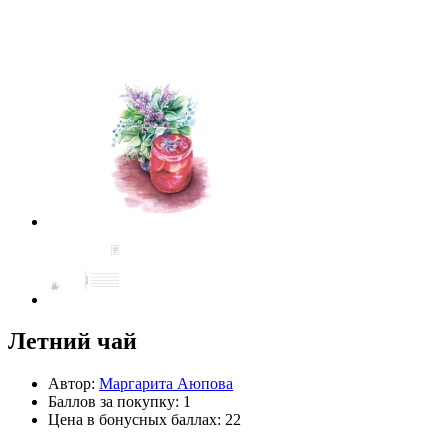
Летний чай
Автор:
Маргарита Аюпова
Баллов за покупку: 1
Цена в бонусных баллах: 22