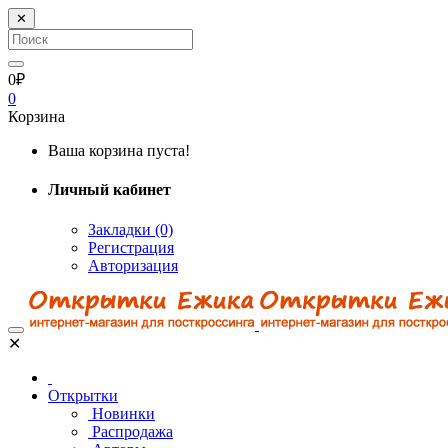
✕
0₽
0
Корзина
Ваша корзина пуста!
Личный кабинет
Закладки (0)
Регистрация
Авторизация
✕
Открытки
Новинки
Распродажа