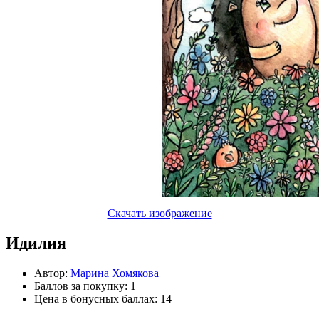
Скачать изображение
Идилия
Автор:
Марина Хомякова
Баллов за покупку: 1
Цена в бонусных баллах: 14