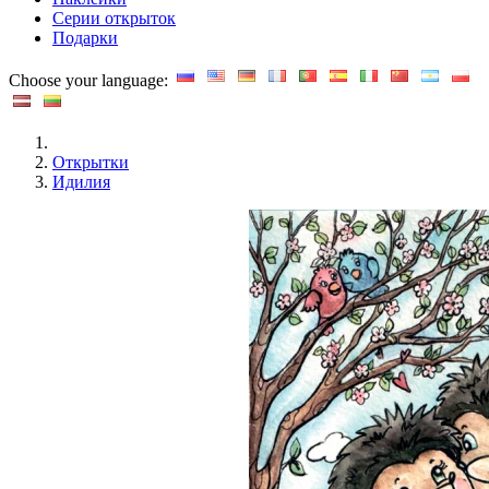
Серии открыток
Подарки
Choose your language:
Открытки
Идилия