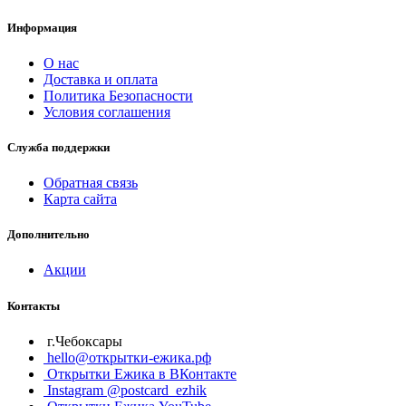
Информация
О нас
Доставка и оплата
Политика Безопасности
Условия соглашения
Служба поддержки
Обратная связь
Карта сайта
Дополнительно
Акции
Контакты
г.Чебоксары
hello@открытки-ежика.рф
Открытки Ежика в ВКонтакте
Instagram @postcard_ezhik