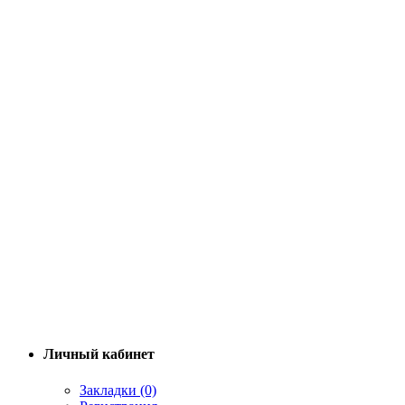
Личный кабинет
Закладки (0)