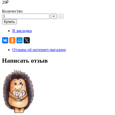
20₽
Количество
+
–
Купить
В закладки
Отзывы об интернет-магазине
Написать отзыв