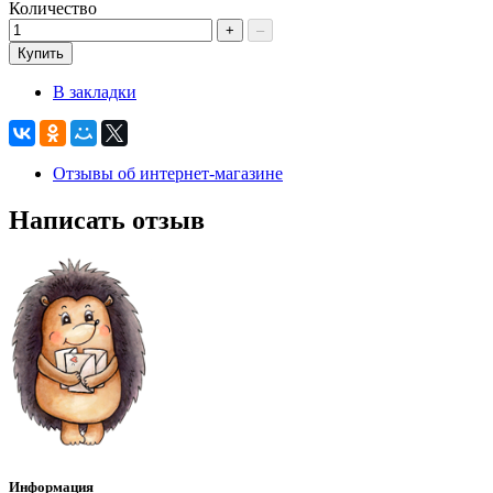
Количество
+
–
Купить
В закладки
Отзывы об интернет-магазине
Написать отзыв
Информация