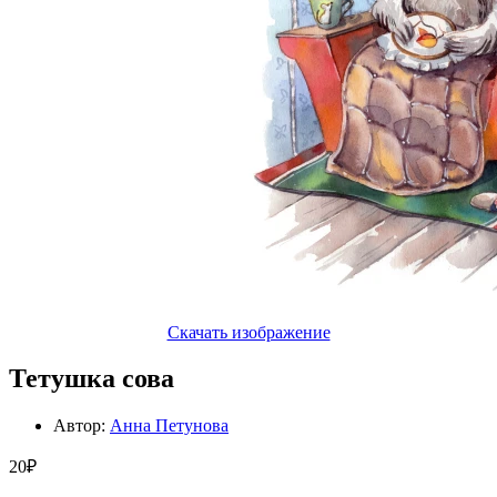
Скачать изображение
Тетушка сова
Автор:
Анна Петунова
20₽