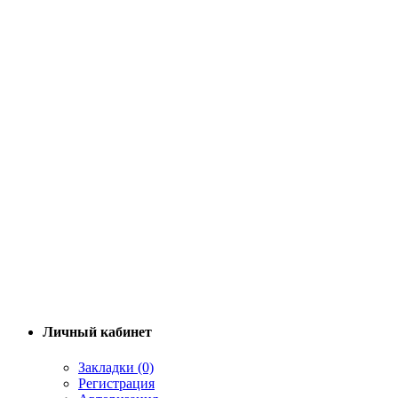
Личный кабинет
Закладки (0)
Регистрация