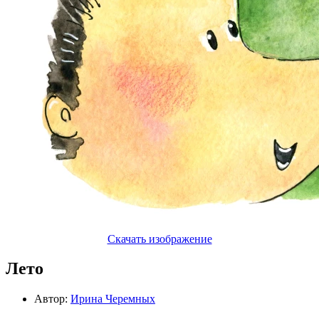
Скачать изображение
Лето
Автор:
Ирина Черемных