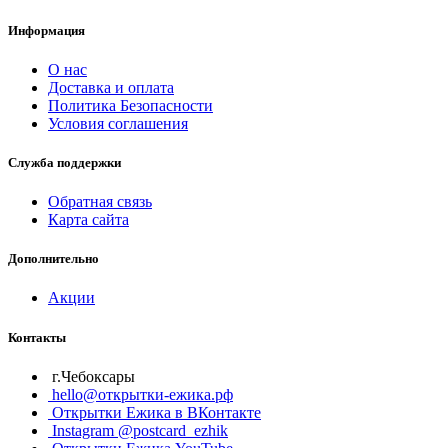
Информация
О нас
Доставка и оплата
Политика Безопасности
Условия соглашения
Служба поддержки
Обратная связь
Карта сайта
Дополнительно
Акции
Контакты
г.Чебоксары
hello@открытки-ежика.рф
Открытки Ежика в ВКонтакте
Instagram @postcard_ezhik