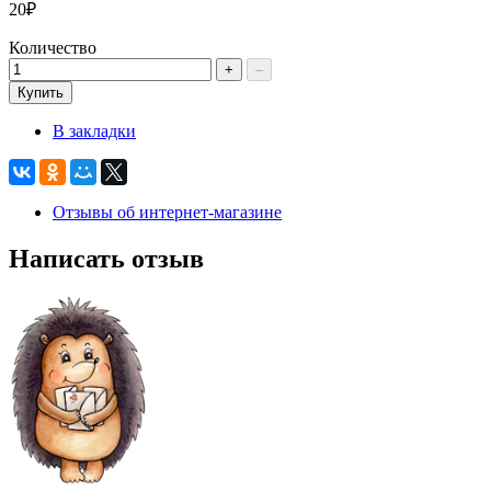
20₽
Количество
+
–
Купить
В закладки
Отзывы об интернет-магазине
Написать отзыв