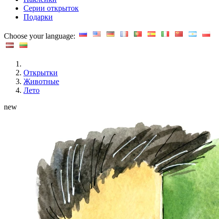
Серии открыток
Подарки
Choose your language:
Открытки
Животные
Лето
new