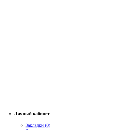
Личный кабинет
Закладки (0)