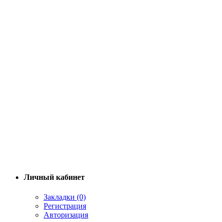
Личный кабинет
Закладки (0)
Регистрация
Авторизация