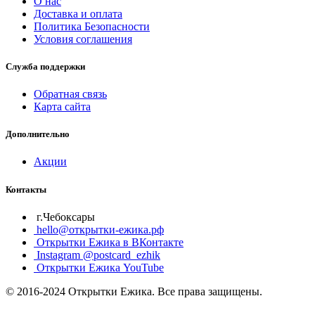
О нас
Доставка и оплата
Политика Безопасности
Условия соглашения
Служба поддержки
Обратная связь
Карта сайта
Дополнительно
Акции
Контакты
г.Чебоксары
hello@открытки-ежика.рф
Открытки Ежика в ВКонтакте
Instagram @postcard_ezhik
Открытки Ежика YouTube
© 2016-2024 Открытки Ежика. Все права защищены.