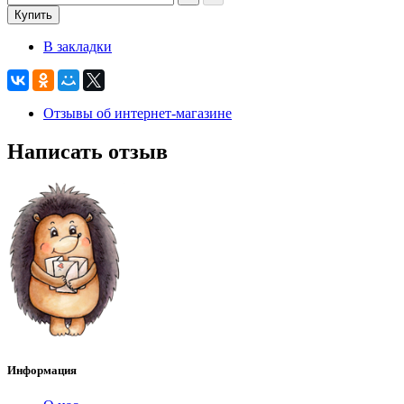
Купить
В закладки
Отзывы об интернет-магазине
Написать отзыв
Информация