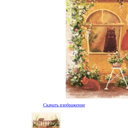
Скачать изображение