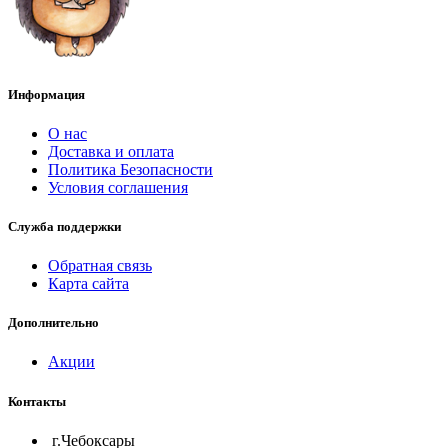
Информация
О нас
Доставка и оплата
Политика Безопасности
Условия соглашения
Служба поддержки
Обратная связь
Карта сайта
Дополнительно
Акции
Контакты
г.Чебоксары