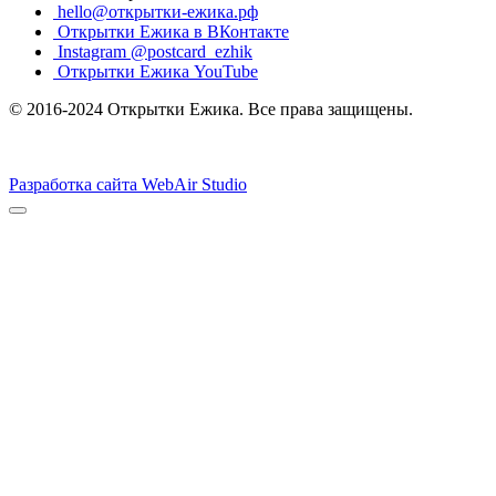
hello@открытки-ежика.рф
Открытки Ежика в ВКонтакте
Instagram @postcard_ezhik
Открытки Ежика YouTube
© 2016-2024 Открытки Ежика. Все права защищены.
Разработка сайта WebAir Studio