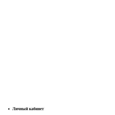
Личный кабинет