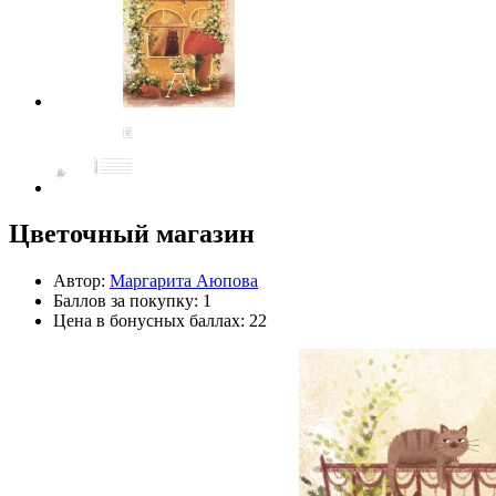
Цветочный магазин
Автор:
Маргарита Аюпова
Баллов за покупку: 1
Цена в бонусных баллах: 22