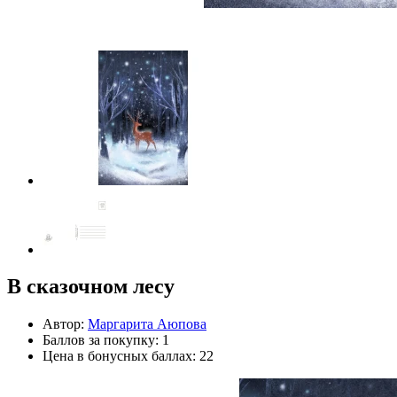
В сказочном лесу
Автор:
Маргарита Аюпова
Баллов за покупку: 1
Цена в бонусных баллах: 22