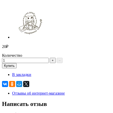
20₽
Количество
+
–
Купить
В закладки
Отзывы об интернет-магазине
Написать отзыв