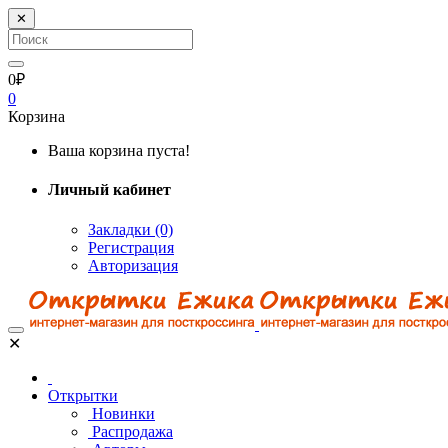
✕
0₽
0
Корзина
Ваша корзина пуста!
Личный кабинет
Закладки (0)
Регистрация
Авторизация
✕
Открытки
Новинки
Распродажа