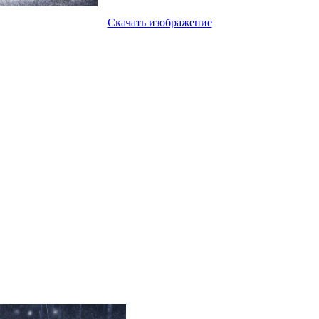
Скачать изображение