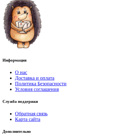
Информация
О нас
Доставка и оплата
Политика Безопасности
Условия соглашения
Служба поддержки
Обратная связь
Карта сайта
Дополнительно