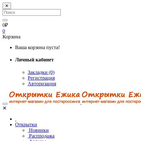
✕
0₽
0
Корзина
Ваша корзина пуста!
Личный кабинет
Закладки (0)
Регистрация
Авторизация
✕
Открытки
Новинки
Распродажа