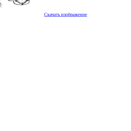
Скачать изображение