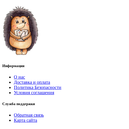
Информация
О нас
Доставка и оплата
Политика Безопасности
Условия соглашения
Служба поддержки
Обратная связь
Карта сайта