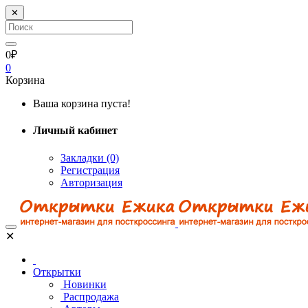
✕
0₽
0
Корзина
Ваша корзина пуста!
Личный кабинет
Закладки (0)
Регистрация
Авторизация
✕
Открытки
Новинки
Распродажа