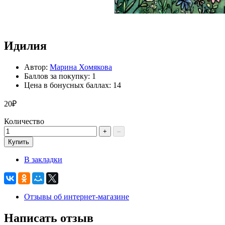
Идилия
Автор:
Марина Хомякова
Баллов за покупку: 1
Цена в бонусных баллах: 14
20₽
Количество
+
–
Купить
В закладки
Отзывы об интернет-магазине
Написать отзыв