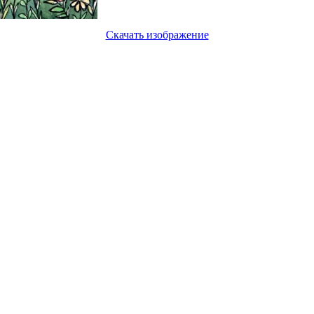
Скачать изображение