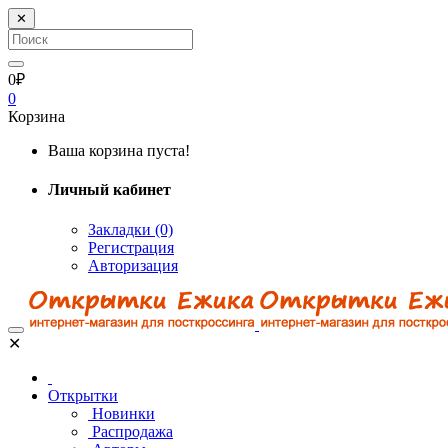
✕
0₽
0
Корзина
Ваша корзина пуста!
Личный кабинет
Закладки (0)
Регистрация
Авторизация
✕
Открытки
Новинки
Распродажа