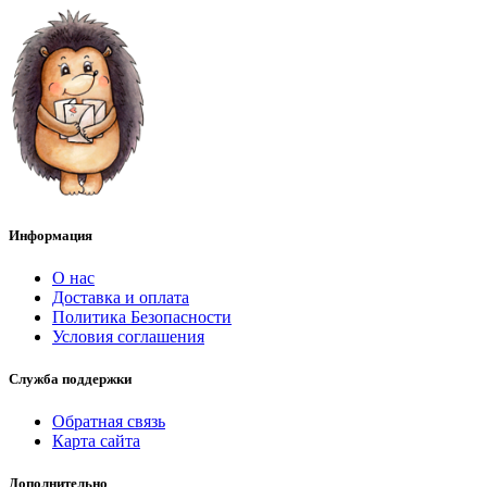
Информация
О нас
Доставка и оплата
Политика Безопасности
Условия соглашения
Служба поддержки
Обратная связь
Карта сайта
Дополнительно