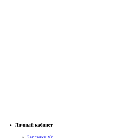
Личный кабинет
Закладки (0)