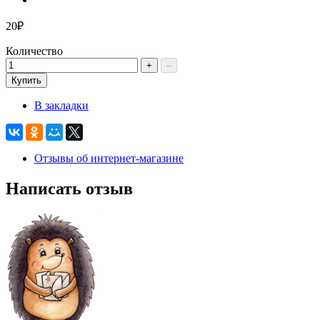
20₽
Количество
+
–
Купить
В закладки
Отзывы об интернет-магазине
Написать отзыв