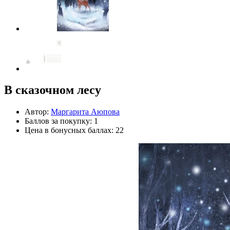
В сказочном лесу
Автор:
Маргарита Аюпова
Баллов за покупку: 1
Цена в бонусных баллах: 22