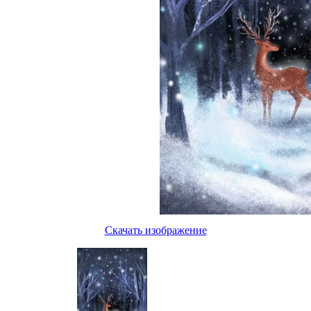
Скачать изображение