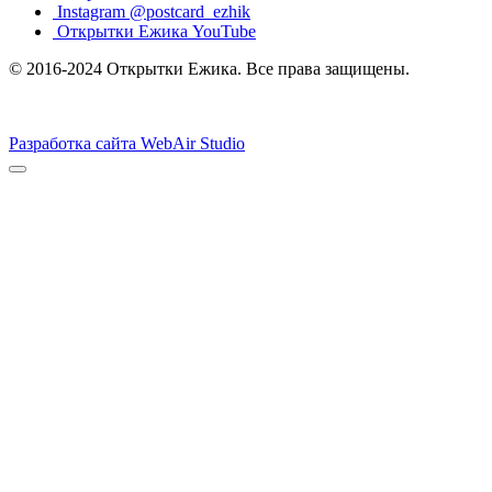
Instagram @postcard_ezhik
Открытки Ежика YouTube
© 2016-2024 Открытки Ежика. Все права защищены.
Разработка сайта WebAir Studio