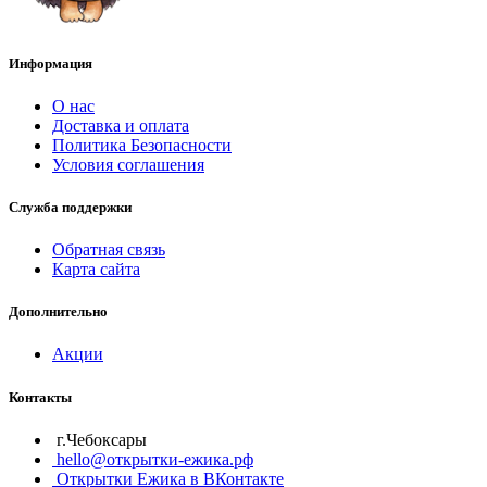
Информация
О нас
Доставка и оплата
Политика Безопасности
Условия соглашения
Служба поддержки
Обратная связь
Карта сайта
Дополнительно
Акции
Контакты
г.Чебоксары
hello@открытки-ежика.рф
Открытки Ежика в ВКонтакте