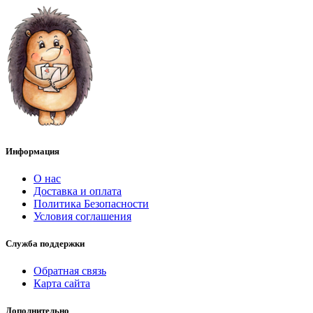
Информация
О нас
Доставка и оплата
Политика Безопасности
Условия соглашения
Служба поддержки
Обратная связь
Карта сайта
Дополнительно