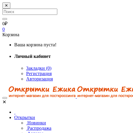
✕
0₽
0
Корзина
Ваша корзина пуста!
Личный кабинет
Закладки (0)
Регистрация
Авторизация
✕
Открытки
Новинки
Распродажа