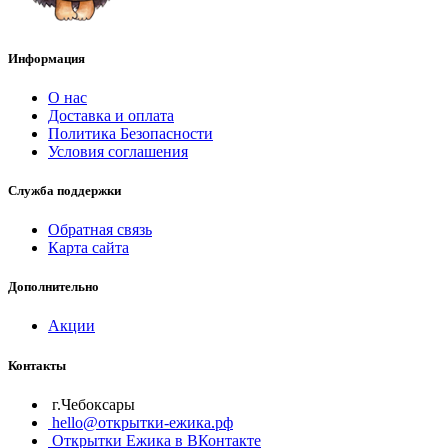
Информация
О нас
Доставка и оплата
Политика Безопасности
Условия соглашения
Служба поддержки
Обратная связь
Карта сайта
Дополнительно
Акции
Контакты
г.Чебоксары
hello@открытки-ежика.рф
Открытки Ежика в ВКонтакте