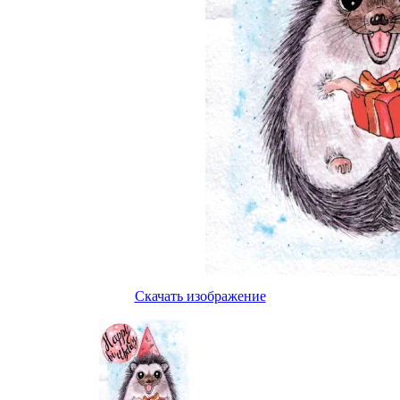
Скачать изображение