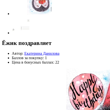
Ёжик поздравляет
Автор:
Екатерина Данилова
Баллов за покупку: 1
Цена в бонусных баллах: 22