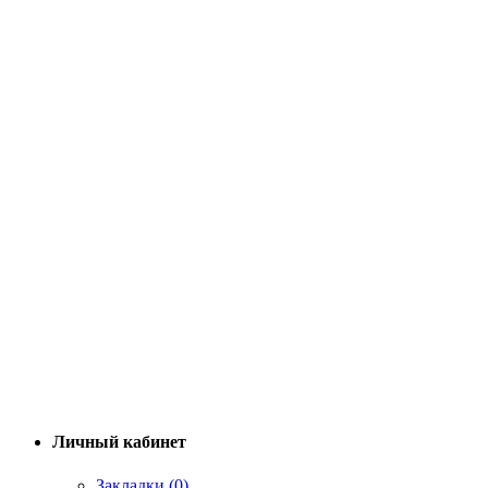
Личный кабинет
Закладки (0)