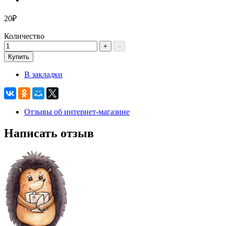
20₽
Количество
+
–
Купить
В закладки
Отзывы об интернет-магазине
Написать отзыв