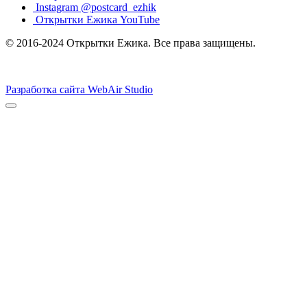
Instagram @postcard_ezhik
Открытки Ежика YouTube
© 2016-2024 Открытки Ежика. Все права защищены.
Разработка сайта WebAir Studio